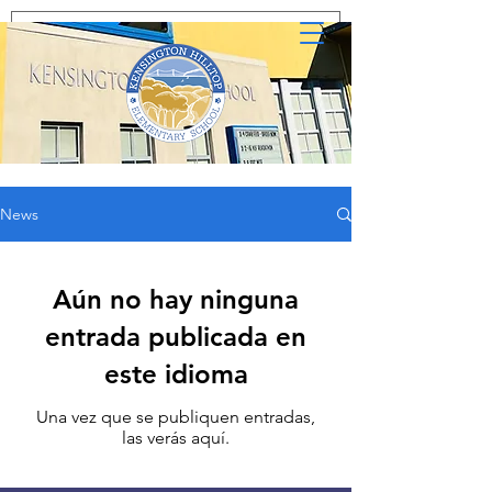
News
Aún no hay ninguna
entrada publicada en
este idioma
Una vez que se publiquen entradas,
las verás aquí.